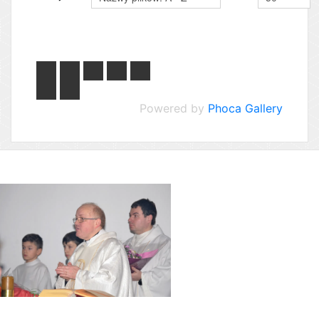
Powered by
Phoca Gallery