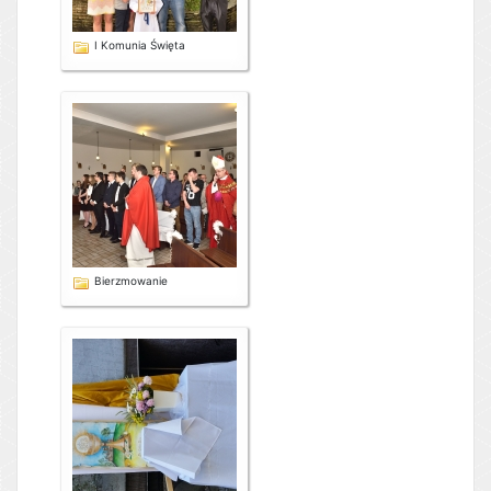
I Komunia Święta
Bierzmowanie