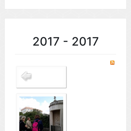
2017 - 2017