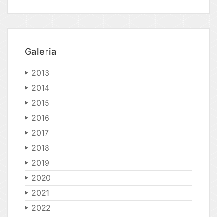
Galeria
2013
2014
2015
2016
2017
2018
2019
2020
2021
2022