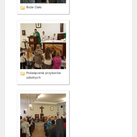
Boże Ciało
Poświęcenie przyborów
szkolnych