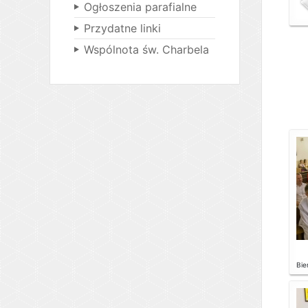
Ogłoszenia parafialne
Przydatne linki
Wspólnota św. Charbela
Bie