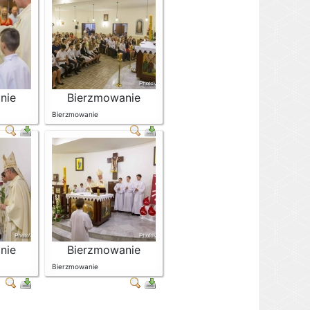
nie
Bierzmowanie
Bierzmowanie
nie
Bierzmowanie
Bierzmowanie