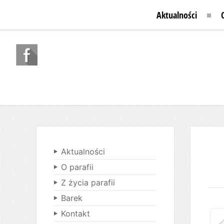
Aktualności
Aktualności
O parafii
Z życia parafii
Barek
Kontakt