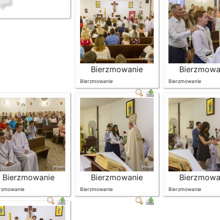
Bierzmowanie
Bierzmowa
Bierzmowanie
Bierzmowanie
Bierzmowanie
Bierzmowanie
Bierzmowa
rzmowanie
Bierzmowanie
Bierzmowanie