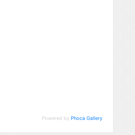
Powered by
Phoca Gallery